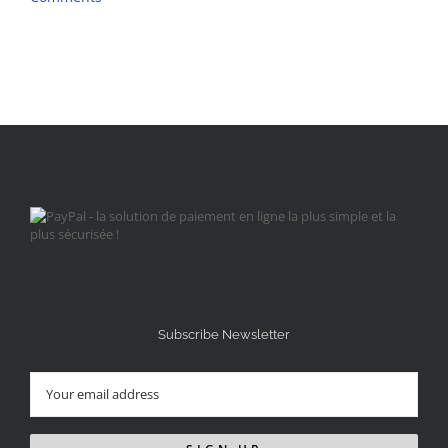
Subscribe Newsletter