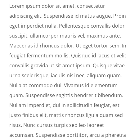
Lorem ipsum dolor sit amet, consectetur
adipiscing elit. Suspendisse id mattis augue. Proin
eget imperdiet nulla. Pellentesque convallis dolor
suscipit, ullamcorper mauris vel, maximus ante.
Maecenas id rhoncus dolor. Ut eget tortor sem. In
feugiat fermentum mollis. Quisque id lacus et velit
convallis gravida ut sit amet ipsum. Quisque vitae
urna scelerisque, iaculis nisi nec, aliquam quam.
Nulla at commodo dui. Vivamus id elementum
quam. Suspendisse sagittis hendrerit bibendum.
Nullam imperdiet, dui in sollicitudin feugiat, est
justo finibus elit, mattis rhoncus ligula quam sed
risus. Nunc cursus turpis sed leo laoreet
accumsan. Suspendisse porttitor, arcu a pharetra