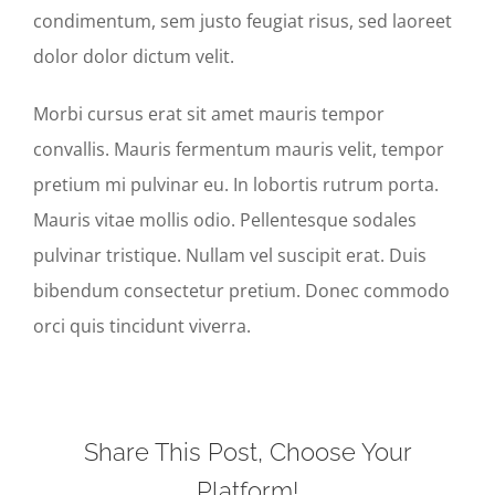
condimentum, sem justo feugiat risus, sed laoreet
dolor dolor dictum velit.
Morbi cursus erat sit amet mauris tempor
convallis. Mauris fermentum mauris velit, tempor
pretium mi pulvinar eu. In lobortis rutrum porta.
Mauris vitae mollis odio. Pellentesque sodales
pulvinar tristique. Nullam vel suscipit erat. Duis
bibendum consectetur pretium. Donec commodo
orci quis tincidunt viverra.
Share This Post, Choose Your
Platform!